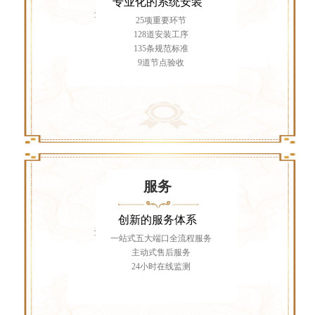
专业化的系统安装
25项重要环节
128道安装工序
135条规范标准
9道节点验收
服务
创新的服务体系
一站式五大端口全流程服务
主动式售后服务
24小时在线监测