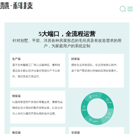
5大端口，全流程运营
针对别墅、平层、洋房各种房屋形态的毛坯房及有改造需求的用
户，为家庭用户的系统定制