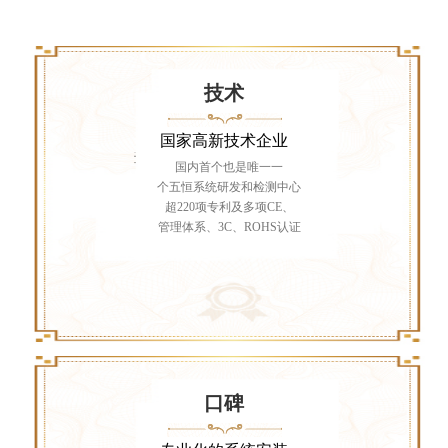
技术
国家高新技术企业
国内首个也是唯一一
个五恒系统研发和检测中心
超220项专利及多项CE、
管理体系、3C、ROHS认证
口碑