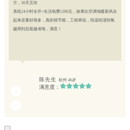
方，50天五恒
系统24小时全开+生活电费1200元，效果比空调地暖新风合
起来还要好很多，真的很节能，工程师说，恒温恒湿恒氧
越用到后面越省电，满意！
陈先生
杭州 46岁
满意度：