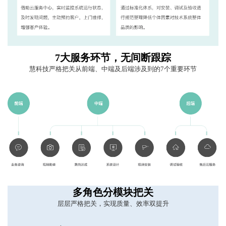
7大服务环节，无间断跟踪
慧科技严格把关从前端、中端及后端涉及到的7个重要环节
多角色分模块把关
层层严格把关，实现质量、效率双提升