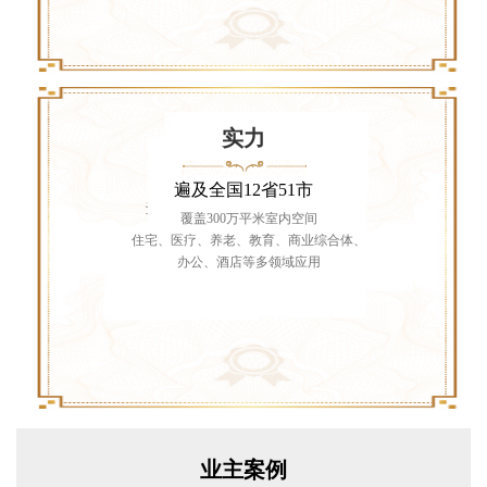
实力
遍及全国12省51市
覆盖300万平米室内空间
住宅、医疗、养老、教育、商业综合体、
办公、酒店等多领域应用
业主案例