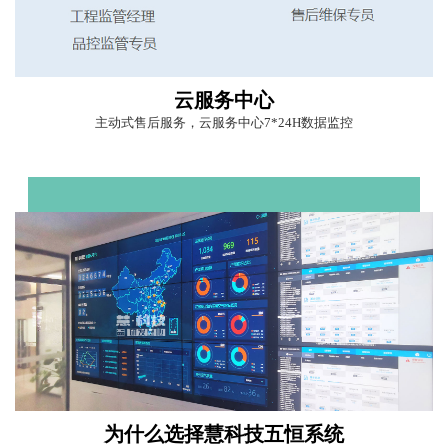
云服务中心
主动式售后服务，云服务中心7*24H数据监控
为什么选择慧科技五恒系统