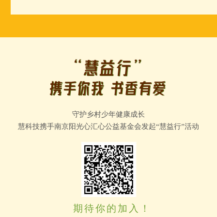
守护乡村少年健康成长
慧科技携手南京阳光心汇心公益基金会发起“慧益行”活动
期待你的加入！