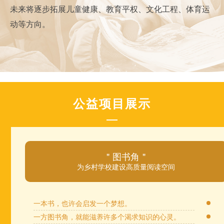
未来将逐步拓展儿童健康、教育平权、文化工程、体育运
动等方向。
公益项目展示
＂图书角＂
为乡村学校建设高质量阅读空间
一本书，也许会启发一个梦想。
一方图书角，就能滋养许多个渴求知识的心灵。