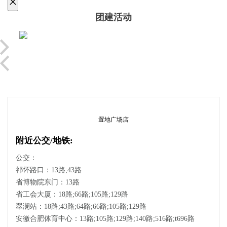
×
团建活动
置地广场店
附近公交/地铁:
公交：
祁怀路口：13路;43路
省博物院东门：13路
省工会大厦：18路;66路;105路;129路
翠澜站：18路;43路;64路;66路;105路;129路
安徽合肥体育中心：13路;105路;129路;140路;516路;t696路