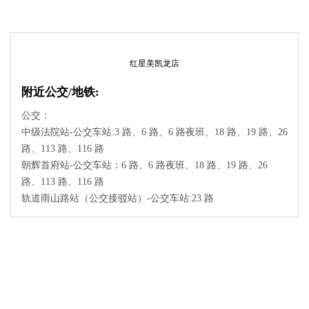
红星美凯龙店
附近公交/地铁:
公交：
中级法院站-公交车站:3 路、6 路、6 路夜班、18 路、19 路、26
路、113 路、116 路
朝辉首府站-公交车站：6 路、6 路夜班、18 路、19 路、26
路、113 路、116 路
轨道雨山路站（公交接驳站）-公交车站:23 路